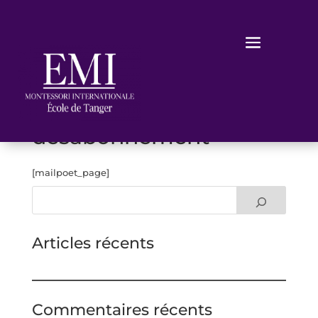
Page de
désabonnement
[mailpoet_page]
Articles récents
Commentaires récents